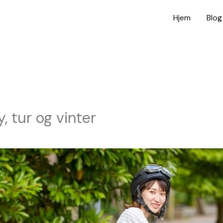
Hjem
Blog
, tur og vinter