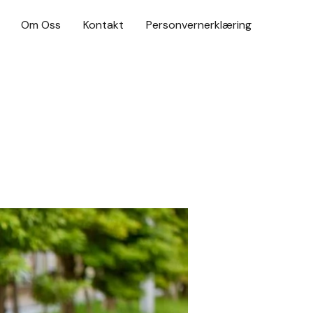
Om Oss
Kontakt
Personvernerklæring